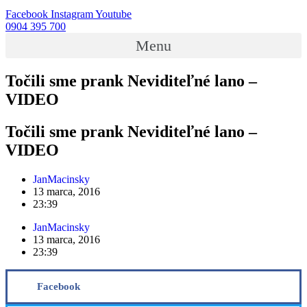
Facebook
Instagram
Youtube
0904 395 700
Menu
Točili sme prank Neviditeľné lano –
VIDEO
Točili sme prank Neviditeľné lano –
VIDEO
JanMacinsky
13 marca, 2016
23:39
JanMacinsky
13 marca, 2016
23:39
Facebook