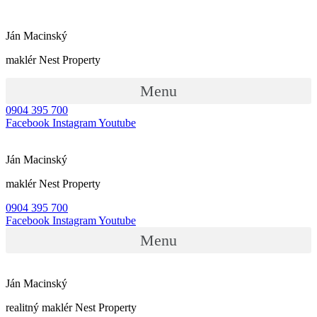
Ján Macinský
maklér Nest Property
Menu
0904 395 700
Facebook
Instagram
Youtube
Ján Macinský
maklér Nest Property
0904 395 700
Facebook
Instagram
Youtube
Menu
Ján Macinský
realitný maklér Nest Property