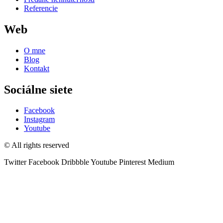
Referencie
Web
O mne
Blog
Kontakt
Sociálne siete
Facebook
Instagram
Youtube
© All rights reserved
Twitter
Facebook
Dribbble
Youtube
Pinterest
Medium