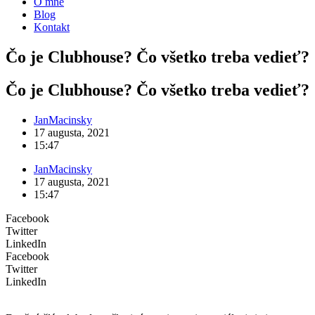
O mne
Blog
Kontakt
Čo je Clubhouse? Čo všetko treba vedieť?
Čo je Clubhouse? Čo všetko treba vedieť?
JanMacinsky
17 augusta, 2021
15:47
JanMacinsky
17 augusta, 2021
15:47
Facebook
Twitter
LinkedIn
Facebook
Twitter
LinkedIn